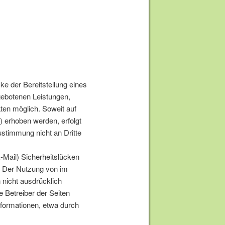
 der Bereitstellung eines
ngebotenen Leistungen,
ten möglich. Soweit auf
 erhoben werden, erfolgt
ustimmung nicht an Dritte
-Mail) Sicherheitslücken
h. Der Nutzung von im
 nicht ausdrücklich
 Betreiber der Seiten
nformationen, etwa durch