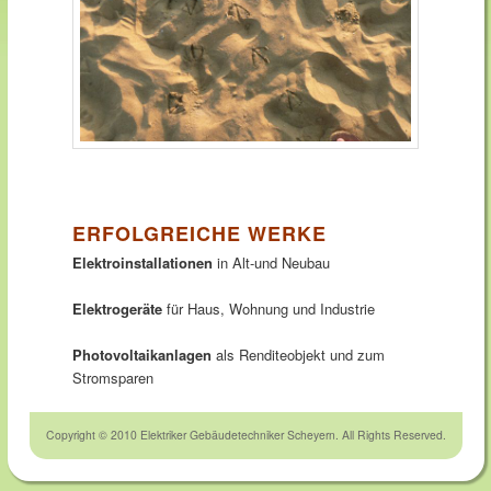
ERFOLGREICHE WERKE
Elektroinstallationen
in Alt-und Neubau
Elektrogeräte
für Haus, Wohnung und Industrie
Photovoltaikanlagen
als Renditeobjekt und zum
Stromsparen
Copyright © 2010 Elektriker Gebäudetechniker Scheyern. All Rights Reserved.